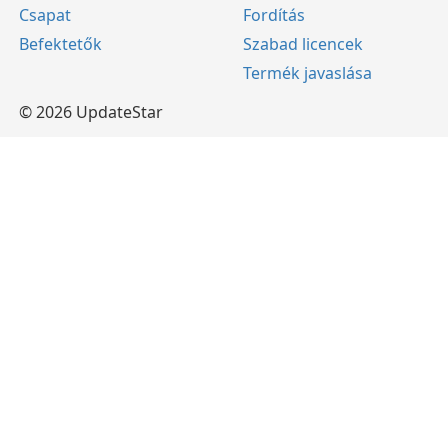
Csapat
Fordítás
Befektetők
Szabad licencek
Termék javaslása
© 2026 UpdateStar