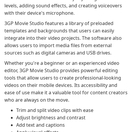
levels, adding sound effects, and creating voiceovers
with their device's microphone.
3GP Movie Studio features a library of preloaded
templates and backgrounds that users can easily
integrate into their video projects. The software also
allows users to import media files from external
sources such as digital cameras and USB drives.
Whether you're a beginner or an experienced video
editor, 3GP Movie Studio provides powerful editing
tools that allow users to create professional-looking
videos on their mobile devices. Its accessibility and
ease of use make it a valuable tool for content creators
who are always on the move.
Trim and split video clips with ease
Adjust brightness and contrast
Add text and captions