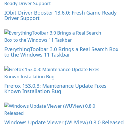
IObit Driver Booster 13.6.0: Fresh Game Ready
Driver Support
EverythingToolbar 3.0 Brings a Real Search Box
to the Windows 11 Taskbar
Firefox 153.0.3: Maintenance Update Fixes
Known Installation Bug
Windows Update Viewer (WUView) 0.8.0 Released