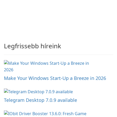
Legfrissebb híreink
Make Your Windows Start-Up a Breeze in 2026
Telegram Desktop 7.0.9 available